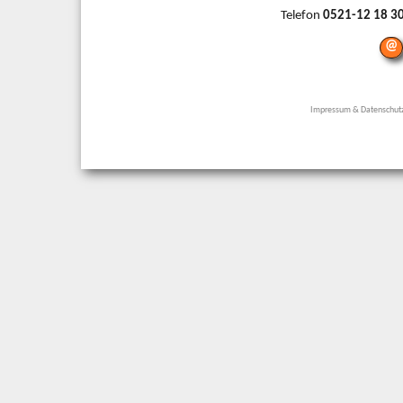
Telefon
0521-12 18 3
@
Impressum & Datenschut