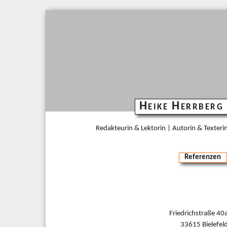
Heike Herrberg
Redakteurin & Lektorin | Autorin & Texteri
Referenzen
Friedrichstraße 40
33615 Bielefel